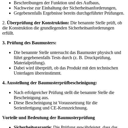
Beschreibungen der Funktion und des Aufbaus,
Nachweise zur Einhaltung der Sicherheitsanforderungen,
Gegebenenfalls Ergebnisse bereits durchgeführter Prüfungen.
2.
Überprüfung der Konstruktion:
Die benannte Stelle prüft, ob
die Konstruktion die grundlegenden Sicherheitsanforderungen
erfüllt.
3. Prüfung des Baumusters:
Die benannte Stelle untersucht das Baumuster physisch und
führt gegebenenfalls Tests durch (z. B. Druckprüfung,
Materialprüfung).
Dabei wird überprüft, ob das Produkt mit den technischen
Unterlagen übereinstimmt.
4. Ausstellung der Baumusterprüfbescheinigung:
Nach erfolgreicher Prüfung stellt die benannte Stelle die
Bescheinigung aus.
Diese Bescheinigung ist Voraussetzung für die
Serienfertigung und CE-Kennzeichnung.
Vorteile und Bedeutung der Baumusterprüfung
Sicherheitsgarantie
: Die Prüfung gewährleistet, dass das