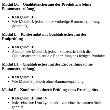
Modul D1 – Qualitätssicherung der Produktion (ohne
Baumusterprüfung)
Kategorie: II
Wie Modul D, jedoch ohne vorherige Baumusterprüfung
(Modul B).
Modul E – Konformität mit Qualitätssicherung der
Endprüfung
Kategorie: III
Ähnlich wie Modul D, jedoch konzentriert sich die
Qualitätssicherung auf die Endprüfung des fertigen Produkts.
Modul E1 – Qualitätssicherung der Endprüfung (ohne
Baumusterprüfung)
Kategorie: II
Wie Modul E, jedoch ohne Baumusterprüfung
Modul F – Konformität durch Prüfung eines Druckgeräts
Kategorie: III und IV
Jedes einzelne Druckgerät wird von einer benannten Stelle
geprüft.