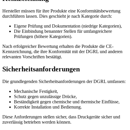
Hersteller müssen für ihre Produkte eine Konformitätsbewertung
durchführen lassen. Dies geschieht je nach Kategorie durch:
Eigene Prüfung und Dokumentation (niedrige Kategorien),
Die Einbindung benannter Stellen für umfangreichere
Prüfungen (höhere Kategorien).
Nach erfolgreicher Bewertung erhalten die Produkte die CE-
Kennzeichnung, die ihre Konformität mit der DGRL und anderen
relevanten Vorschriften bestätigt.
Sicherheitsanforderungen
Die grundlegenden Sicherheitsanforderungen der DGRL umfassen:
Mechanische Festigkeit,
Schutz gegen unzulässige Drücke,
Beständigkeit gegen chemische und thermische Einflüsse,
Korrekte Installation und Bedienung.
Diese Anforderungen stellen sicher, dass Druckgeräte sicher und
zuverlässig betrieben werden können.