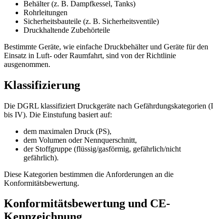
Behälter (z. B. Dampfkessel, Tanks)
Rohrleitungen
Sicherheitsbauteile (z. B. Sicherheitsventile)
Druckhaltende Zubehörteile
Bestimmte Geräte, wie einfache Druckbehälter und Geräte für den
Einsatz in Luft- oder Raumfahrt, sind von der Richtlinie
ausgenommen.
Klassifizierung
Die DGRL klassifiziert Druckgeräte nach Gefährdungskategorien (I
bis IV). Die Einstufung basiert auf:
dem maximalen Druck (PS),
dem Volumen oder Nennquerschnitt,
der Stoffgruppe (flüssig/gasförmig, gefährlich/nicht
gefährlich).
Diese Kategorien bestimmen die Anforderungen an die
Konformitätsbewertung.
Konformitätsbewertung und CE-
Kennzeichnung