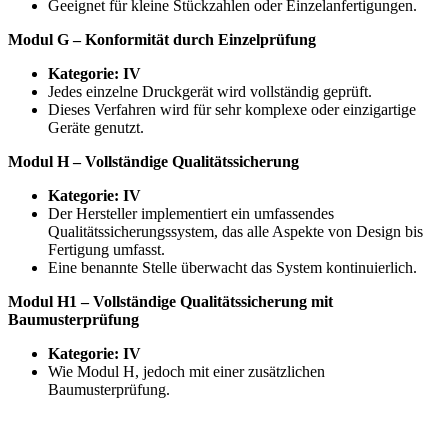
Geeignet für kleine Stückzahlen oder Einzelanfertigungen.
Modul G – Konformität durch Einzelprüfung
Kategorie: IV
Jedes einzelne Druckgerät wird vollständig geprüft.
Dieses Verfahren wird für sehr komplexe oder einzigartige
Geräte genutzt.
Modul H – Vollständige Qualitätssicherung
Kategorie: IV
Der Hersteller implementiert ein umfassendes
Qualitätssicherungssystem, das alle Aspekte von Design bis
Fertigung umfasst.
Eine benannte Stelle überwacht das System kontinuierlich.
Modul H1 – Vollständige Qualitätssicherung mit
Baumusterprüfung
Kategorie: IV
Wie Modul H, jedoch mit einer zusätzlichen
Baumusterprüfung.