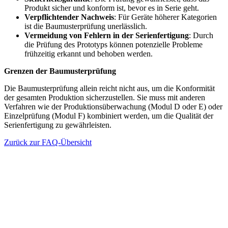
Produkt sicher und konform ist, bevor es in Serie geht.
Verpflichtender Nachweis
: Für Geräte höherer Kategorien
ist die Baumusterprüfung unerlässlich.
Vermeidung von Fehlern in der Serienfertigung
: Durch
die Prüfung des Prototyps können potenzielle Probleme
frühzeitig erkannt und behoben werden.
Grenzen der Baumusterprüfung
Die Baumusterprüfung allein reicht nicht aus, um die Konformität
der gesamten Produktion sicherzustellen. Sie muss mit anderen
Verfahren wie der Produktionsüberwachung (Modul D oder E) oder
Einzelprüfung (Modul F) kombiniert werden, um die Qualität der
Serienfertigung zu gewährleisten.
Zurück zur FAQ-Übersicht