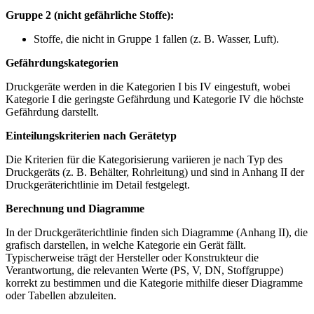
Gruppe 2 (nicht gefährliche Stoffe):
Stoffe, die nicht in Gruppe 1 fallen (z. B. Wasser, Luft).
Gefährdungskategorien
Druckgeräte werden in die Kategorien I bis IV eingestuft, wobei
Kategorie I die geringste Gefährdung und Kategorie IV die höchste
Gefährdung darstellt.
Einteilungskriterien nach Gerätetyp
Die Kriterien für die Kategorisierung variieren je nach Typ des
Druckgeräts (z. B. Behälter, Rohrleitung) und sind in Anhang II der
Druckgeräterichtlinie im Detail festgelegt.
Berechnung und Diagramme
In der Druckgeräterichtlinie finden sich Diagramme (Anhang II), die
grafisch darstellen, in welche Kategorie ein Gerät fällt.
Typischerweise trägt der Hersteller oder Konstrukteur die
Verantwortung, die relevanten Werte (PS, V, DN, Stoffgruppe)
korrekt zu bestimmen und die Kategorie mithilfe dieser Diagramme
oder Tabellen abzuleiten.