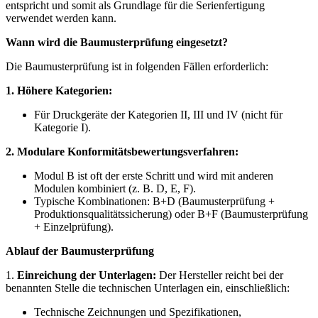
entspricht und somit als Grundlage für die Serienfertigung
verwendet werden kann.
Wann wird die Baumusterprüfung eingesetzt?
Die Baumusterprüfung ist in folgenden Fällen erforderlich:
1. Höhere Kategorien:
Für Druckgeräte der Kategorien II, III und IV (nicht für
Kategorie I).
2. Modulare Konformitätsbewertungsverfahren:
Modul B ist oft der erste Schritt und wird mit anderen
Modulen kombiniert (z. B. D, E, F).
Typische Kombinationen: B+D (Baumusterprüfung +
Produktionsqualitätssicherung) oder B+F (Baumusterprüfung
+ Einzelprüfung).
Ablauf der Baumusterprüfung
1.
Einreichung der Unterlagen:
Der Hersteller reicht bei der
benannten Stelle die technischen Unterlagen ein, einschließlich:
Technische Zeichnungen und Spezifikationen,