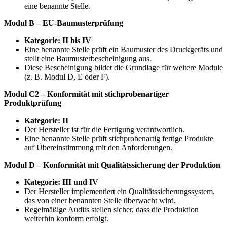
eine benannte Stelle.
Modul B – EU-Baumusterprüfung
Kategorie: II bis IV
Eine benannte Stelle prüft ein Baumuster des Druckgeräts und
stellt eine Baumusterbescheinigung aus.
Diese Bescheinigung bildet die Grundlage für weitere Module
(z. B. Modul D, E oder F).
Modul C2 – Konformität mit stichprobenartiger
Produktprüfung
Kategorie: II
Der Hersteller ist für die Fertigung verantwortlich.
Eine benannte Stelle prüft stichprobenartig fertige Produkte
auf Übereinstimmung mit den Anforderungen.
Modul D – Konformität mit Qualitätssicherung der Produktion
Kategorie: III und IV
Der Hersteller implementiert ein Qualitätssicherungssystem,
das von einer benannten Stelle überwacht wird.
Regelmäßige Audits stellen sicher, dass die Produktion
weiterhin konform erfolgt.