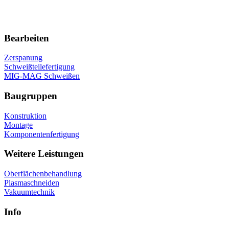
Bearbeiten
Zerspanung
Schweißteilefertigung
MIG-MAG Schweißen
Baugruppen
Konstruktion
Montage
Komponentenfertigung
Weitere Leistungen
Oberflächenbehandlung
Plasmaschneiden
Vakuumtechnik
Info