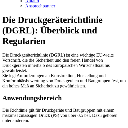
Anfahrt
Ansprechpartner
Die Druckgeräterichtlinie
(DGRL): Überblick und
Regularien
Die Druckgeräterichtlinie (DGRL) ist eine wichtige EU-weite
Vorschrift, die die Sicherheit und den freien Handel von
Druckgeräten innerhalb des Europäischen Wirtschaftsraums
gewährleistet.
Sie legt Anforderungen an Konstruktion, Herstellung und
Konformitätsbewertung von Druckgeräten und Baugruppen fest, um
ein hohes Maß an Sicherheit zu gewährleisten.
Anwendungsbereich
Die Richtlinie gilt für Druckgeräte und Baugruppen mit einem
maximal zulässigen Druck (PS) von über 0,5 bar. Dazu gehören
unter anderem: