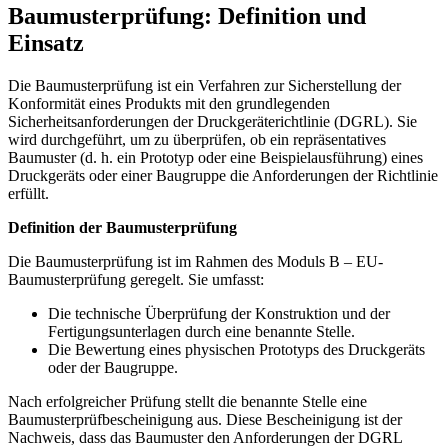
Baumusterprüfung: Definition und
Einsatz
Die Baumusterprüfung ist ein Verfahren zur Sicherstellung der
Konformität eines Produkts mit den grundlegenden
Sicherheitsanforderungen der Druckgeräterichtlinie (DGRL). Sie
wird durchgeführt, um zu überprüfen, ob ein repräsentatives
Baumuster (d. h. ein Prototyp oder eine Beispielausführung) eines
Druckgeräts oder einer Baugruppe die Anforderungen der Richtlinie
erfüllt.
Definition der Baumusterprüfung
Die Baumusterprüfung ist im Rahmen des Moduls B – EU-
Baumusterprüfung geregelt. Sie umfasst:
Die technische Überprüfung der Konstruktion und der
Fertigungsunterlagen durch eine benannte Stelle.
Die Bewertung eines physischen Prototyps des Druckgeräts
oder der Baugruppe.
Nach erfolgreicher Prüfung stellt die benannte Stelle eine
Baumusterprüfbescheinigung aus. Diese Bescheinigung ist der
Nachweis, dass das Baumuster den Anforderungen der DGRL