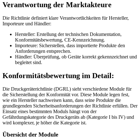
Verantwortung der Marktakteure
Die Richtlinie definiert klare Verantwortlichkeiten für Hersteller,
Importeure und Händler:
Hersteller: Erstellung der technischen Dokumentation,
Konformitätsbewertung, CE-Kennzeichnung.
Importeure: Sicherstellen, dass importierte Produkte den
Anforderungen entsprechen.
Händler: Überprüfung, ob Geräte korrekt gekennzeichnet und
begleitet sind.
Konformitätsbewertung im Detail:
Die Druckgeräterichtlinie (DGRL) sieht verschiedene Module für
die Sicherstellung der Konformität vor. Diese Module legen fest,
wie ein Hersteller nachweisen kann, dass seine Produkte die
grundlegenden Sicherheitsanforderungen der Richtlinie erfüllen. Der
Einsatz eines bestimmten Moduls hängt von der
Gefährdungskategorie des Druckgeräts ab (Kategorie I bis IV) und
wird komplexer, je höher die Kategorie ist.
Übersicht der Module