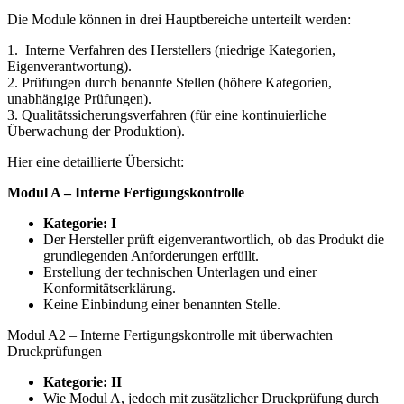
Die Module können in drei Hauptbereiche unterteilt werden:
1. Interne Verfahren des Herstellers (niedrige Kategorien,
Eigenverantwortung).
2. Prüfungen durch benannte Stellen (höhere Kategorien,
unabhängige Prüfungen).
3. Qualitätssicherungsverfahren (für eine kontinuierliche
Überwachung der Produktion).
Hier eine detaillierte Übersicht:
Modul A – Interne Fertigungskontrolle
Kategorie: I
Der Hersteller prüft eigenverantwortlich, ob das Produkt die
grundlegenden Anforderungen erfüllt.
Erstellung der technischen Unterlagen und einer
Konformitätserklärung.
Keine Einbindung einer benannten Stelle.
Modul A2 – Interne Fertigungskontrolle mit überwachten
Druckprüfungen
Kategorie: II
Wie Modul A, jedoch mit zusätzlicher Druckprüfung durch